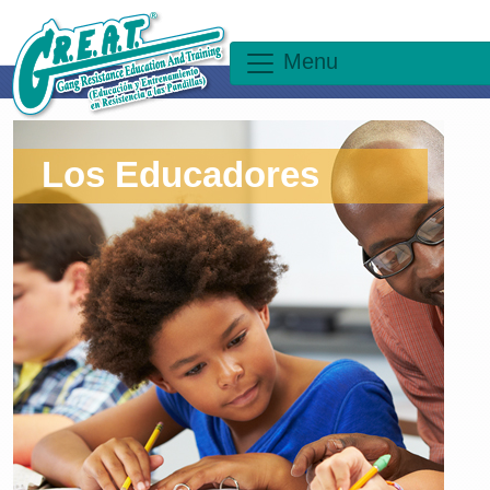
Menu
Los Educadores