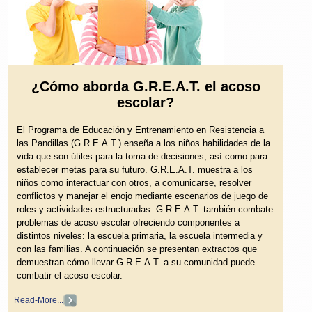
¿Cómo aborda G.R.E.A.T. el acoso
escolar?
El Programa de Educación y Entrenamiento en Resistencia a
las Pandillas (G.R.E.A.T.) enseña a los niños habilidades de la
vida que son útiles para la toma de decisiones, así como para
establecer metas para su futuro. G.R.E.A.T. muestra a los
niños como interactuar con otros, a comunicarse, resolver
conflictos y manejar el enojo mediante escenarios de juego de
roles y actividades estructuradas. G.R.E.A.T. también combate
problemas de acoso escolar ofreciendo componentes a
distintos niveles: la escuela primaria, la escuela intermedia y
con las familias. A continuación se presentan extractos que
demuestran cómo llevar G.R.E.A.T. a su comunidad puede
combatir el acoso escolar.
Read-More...