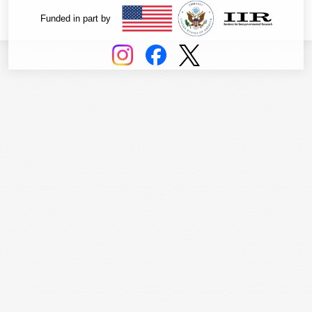
Funded in part by