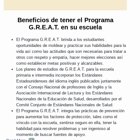
Beneficios de tener el Programa
G.R.E.A.T. en su escuela
El Programa G.R.E.A.T. brinda a los estudiantes
oportunidades de moldear y practicar sus habilidades para la
vida así como las actitudes que son necesarias para tratar a
otros con respeto y empatía, hacer mejores elecciones así
como establecer metas positivas y alcanzables.
Los planes de estudios de G.R.E.A.T. para la escuela
primaria e intermedia incorporan los Estándares
Estadounidenses del idioma inglés publicados juntamente
con el Consejo Nacional de profesores de Inglés y la
Asociación Internacional de Lectura y los Estándares
Nacionales de la Educación de Salud, desarrollados por el
Comité Conjunto de Estándares Nacionales de Salud.
El Programa G.R.E.A.T. integra las prácticas de prevención
para aumentar los factores de protección, tales como el
vínculo con la escuela, sentirse seguro en ella, tener la
habilidad para resolver problemas y ser ingenioso al
momento de buscar fuentes de apoyo.