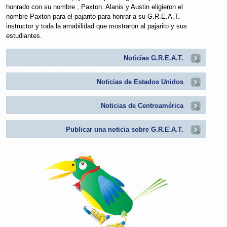
honrado con su nombre , Paxton. Alanis y Austin eligieron el
nombre Paxton para el pajarito para honrar a su G.R.E.A.T.
instructor y toda la amabilidad que mostraron al pajarito y sus
estudiantes.
Noticias G.R.E.A.T.
Noticias de Estados Unidos
Noticias de Centroamérica
Publicar una noticia sobre G.R.E.A.T.