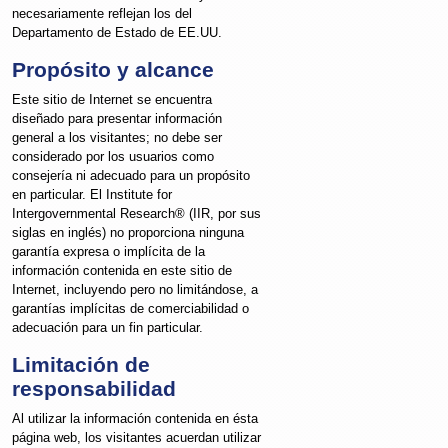
necesariamente reflejan los del
Departamento de Estado de EE.UU.
Propósito y alcance
Este sitio de Internet se encuentra
diseñado para presentar información
general a los visitantes; no debe ser
considerado por los usuarios como
consejería ni adecuado para un propósito
en particular. El Institute for
Intergovernmental Research® (IIR, por sus
siglas en inglés) no proporciona ninguna
garantía expresa o implícita de la
información contenida en este sitio de
Internet, incluyendo pero no limitándose, a
garantías implícitas de comerciabilidad o
adecuación para un fin particular.
Limitación de
responsabilidad
Al utilizar la información contenida en ésta
página web, los visitantes acuerdan utilizar