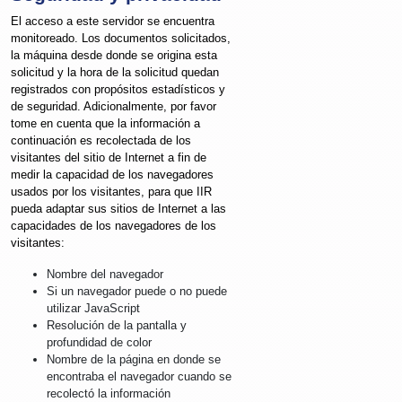
El acceso a este servidor se encuentra
monitoreado. Los documentos solicitados,
la máquina desde donde se origina esta
solicitud y la hora de la solicitud quedan
registrados con propósitos estadísticos y
de seguridad. Adicionalmente, por favor
tome en cuenta que la información a
continuación es recolectada de los
visitantes del sitio de Internet a fin de
medir la capacidad de los navegadores
usados por los visitantes, para que IIR
pueda adaptar sus sitios de Internet a las
capacidades de los navegadores de los
visitantes:
Nombre del navegador
Si un navegador puede o no puede
utilizar JavaScript
Resolución de la pantalla y
profundidad de color
Nombre de la página en donde se
encontraba el navegador cuando se
recolectó la información