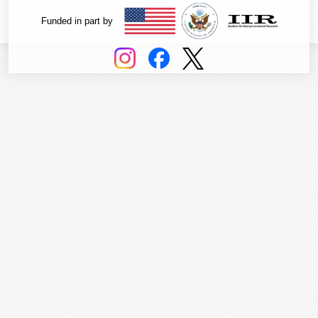
Funded in part by