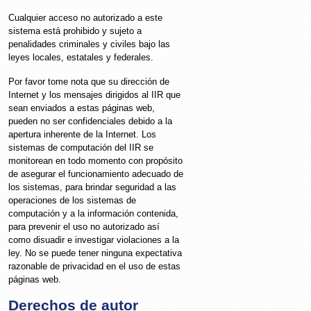
Cualquier acceso no autorizado a este
sistema está prohibido y sujeto a
penalidades criminales y civiles bajo las
leyes locales, estatales y federales.
Por favor tome nota que su dirección de
Internet y los mensajes dirigidos al IIR que
sean enviados a estas páginas web,
pueden no ser confidenciales debido a la
apertura inherente de la Internet. Los
sistemas de computación del IIR se
monitorean en todo momento con propósito
de asegurar el funcionamiento adecuado de
los sistemas, para brindar seguridad a las
operaciones de los sistemas de
computación y a la información contenida,
para prevenir el uso no autorizado así
como disuadir e investigar violaciones a la
ley. No se puede tener ninguna expectativa
razonable de privacidad en el uso de estas
páginas web.
Derechos de autor