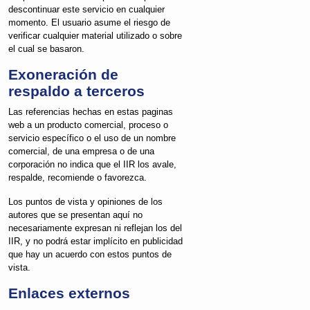
descontinuar este servicio en cualquier
momento. El usuario asume el riesgo de
verificar cualquier material utilizado o sobre
el cual se basaron.
Exoneración de
respaldo a terceros
Las referencias hechas en estas paginas
web a un producto comercial, proceso o
servicio específico o el uso de un nombre
comercial, de una empresa o de una
corporación no indica que el IIR los avale,
respalde, recomiende o favorezca.
Los puntos de vista y opiniones de los
autores que se presentan aquí no
necesariamente expresan ni reflejan los del
IIR, y no podrá estar implícito en publicidad
que hay un acuerdo con estos puntos de
vista.
Enlaces externos